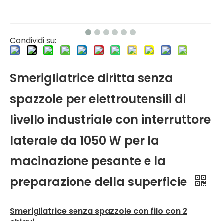
Condividi su:
Smerigliatrice diritta senza
spazzole per elettroutensili di
livello industriale con interruttore
laterale da 1050 W per la
macinazione pesante e la
preparazione della superficie
Smerigliatrice senza spazzole con filo con 2