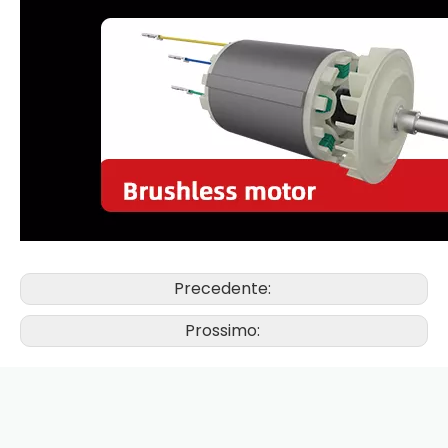
Precedente:
Prossimo: