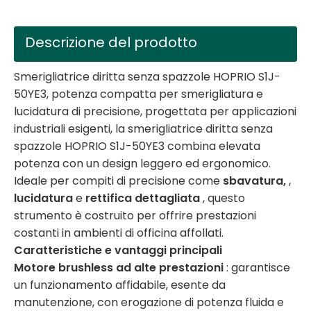
Descrizione del prodotto
Smerigliatrice diritta senza spazzole HOPRIO S1J-
50YE3, potenza compatta per smerigliatura e
lucidatura di precisione, progettata per applicazioni
industriali esigenti, la smerigliatrice diritta senza
spazzole HOPRIO S1J-50YE3 combina elevata
potenza con un design leggero ed ergonomico.
Ideale per compiti di precisione come
sbavatura,
,
lucidatura
e
rettifica dettagliata
, questo
strumento è costruito per offrire prestazioni
costanti in ambienti di officina affollati.
Caratteristiche e vantaggi principali
Motore brushless ad alte prestazioni
: garantisce
un funzionamento affidabile, esente da
manutenzione, con erogazione di potenza fluida e