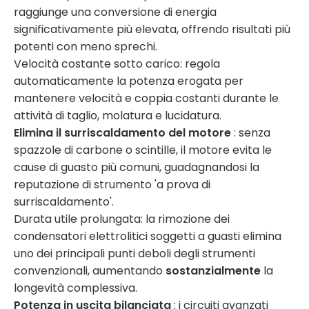
raggiunge una conversione di energia
significativamente più elevata, offrendo risultati più
potenti con meno sprechi.
Velocità costante sotto carico: regola
automaticamente la potenza erogata per
mantenere velocità e coppia costanti durante le
attività di taglio, molatura e lucidatura.
Elimina il surriscaldamento del motore
: senza
spazzole di carbone o scintille, il motore evita le
cause di guasto più comuni, guadagnandosi la
reputazione di strumento 'a prova di
surriscaldamento'.
Durata utile prolungata: la rimozione dei
condensatori elettrolitici soggetti a guasti elimina
uno dei principali punti deboli degli strumenti
convenzionali, aumentando
sostanzialmente
la
longevità complessiva.
Potenza in uscita bilanciata
: i circuiti avanzati