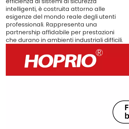
efficienza ai sistemi di sicurezza
intelligenti, è costruita attorno alle
esigenze del mondo reale degli utenti
professionali. Rappresenta una
partnership affidabile per prestazioni
che durano in ambienti industriali difficili.