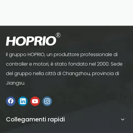
Il gruppo HOPRIO, un produttore professionale di
controller e motori, è stato fondato nel 2000. Sede
del gruppo nella città di Changzhou, provincia di
Jiangsu.
Collegamenti rapidi