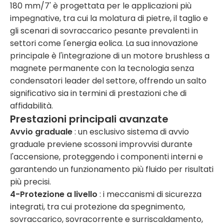
180 mm/7' è progettata per le applicazioni più
impegnative, tra cui la molatura di pietre, il taglio e
gli scenari di sovraccarico pesante prevalenti in
settori come l'energia eolica. La sua innovazione
principale è l'integrazione di un motore brushless a
magnete permanente con la tecnologia senza
condensatori leader del settore, offrendo un salto
significativo sia in termini di prestazioni che di
affidabilità.
Prestazioni principali avanzate
Avvio graduale
: un esclusivo sistema di avvio
graduale previene scossoni improvvisi durante
l'accensione, proteggendo i componenti interni e
garantendo un funzionamento più fluido per risultati
più precisi.
4
-Protezione a livello
: i meccanismi di sicurezza
integrati, tra cui protezione da spegnimento,
sovraccarico, sovracorrente e surriscaldamento,