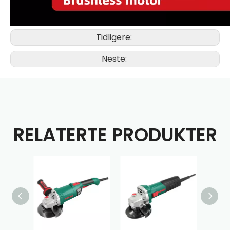
Tidligere:
Neste:
RELATERTE PRODUKTER