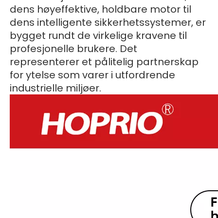
dens høyeffektive, holdbare motor til
dens intelligente sikkerhetssystemer, er
bygget rundt de virkelige kravene til
profesjonelle brukere. Det
representerer et pålitelig partnerskap
for ytelse som varer i utfordrende
industrielle miljøer.