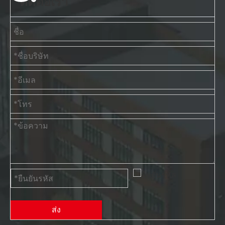
ติดต่อเรา
ส่ง