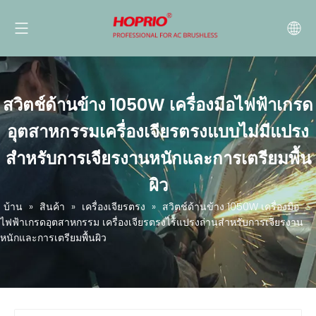
สวิตช์ด้านข้าง 1050W เครื่องมือไฟฟ้าเกรด
อุตสาหกรรมเครื่องเจียรตรงแบบไม่มีแปรง
สำหรับการเจียรงานหนักและการเตรียมพื้น
ผิว
บ้าน
»
สินค้า
»
เครื่องเจียรตรง
»
สวิตช์ด้านข้าง 1050W เครื่องมือ
ไฟฟ้าเกรดอุตสาหกรรม เครื่องเจียรตรงไร้แปรงถ่านสำหรับการเจียรงาน
หนักและการเตรียมพื้นผิว