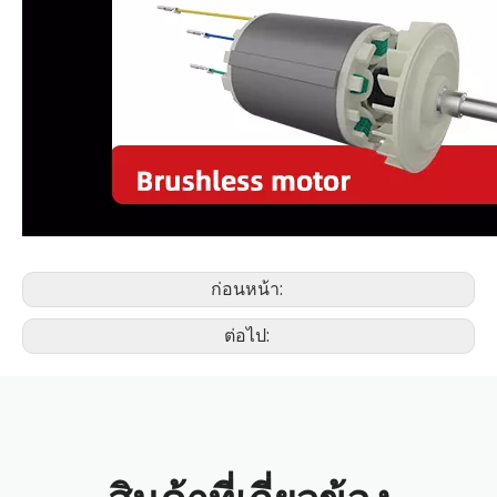
ก่อนหน้า:
ต่อไป: