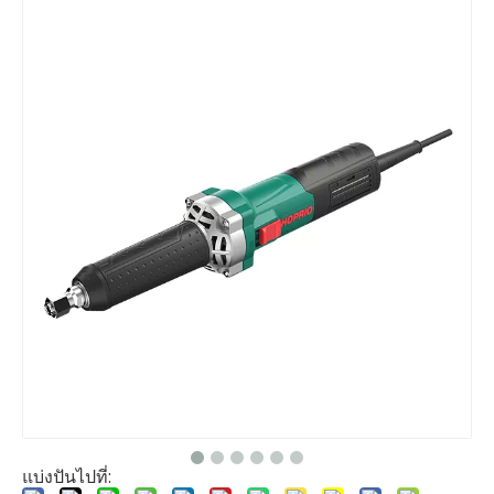
แบ่งปันไปที่: