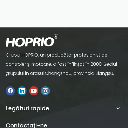
Grupul HOPRIO, un producător profesionist de
controler și motoare, a fost înființat în 2000. Sediul
grupului în orașul Changzhou, provincia Jiangsu.
Legături rapide
Contactaţi-ne