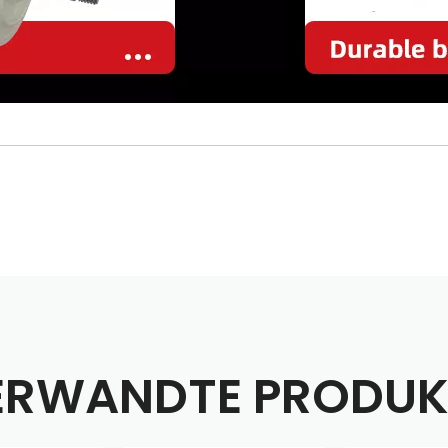
ERWANDTE PRODUK