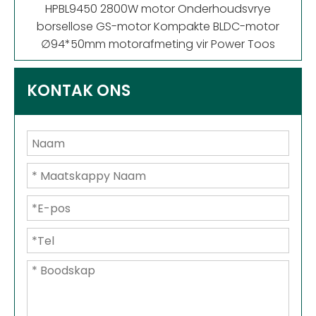
HPBL9450 2800W motor Onderhoudsvrye
borsellose GS-motor Kompakte BLDC-motor
∅94*50mm motorafmeting vir Power Toos
KONTAK ONS