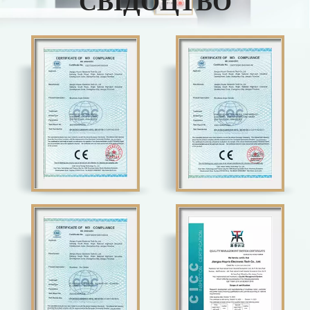
СВІДОЦТВО