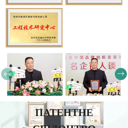
ПАТЕНТНЕ