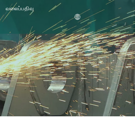
வலைப்பதிவு