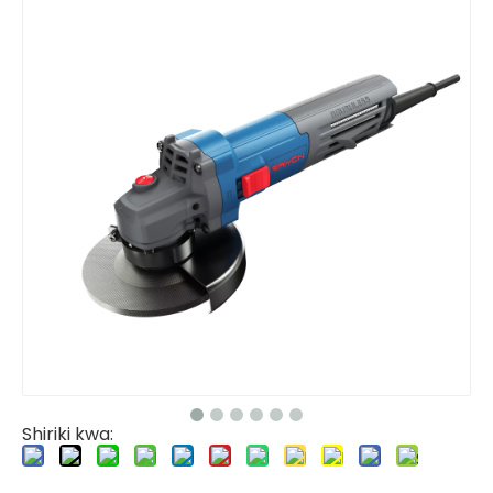
Shiriki kwa: