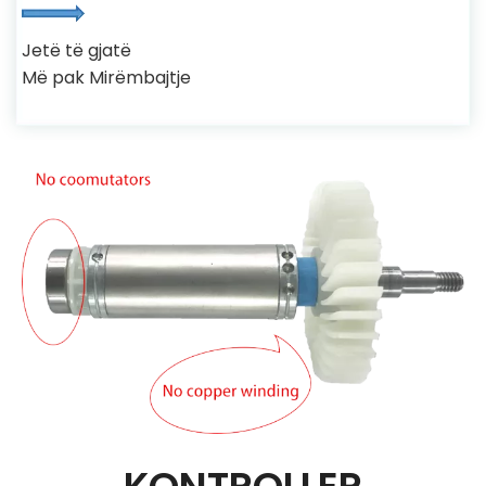
Jetë të gjatë
Më pak Mirëmbajtje