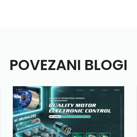
POVEZANI BLOGI