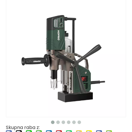
Skupna raba z: