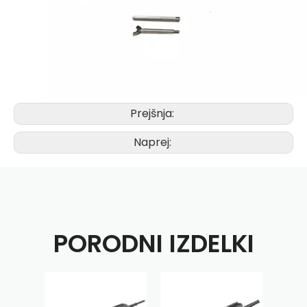
Prejšnja:
Naprej:
PORODNI IZDELKI