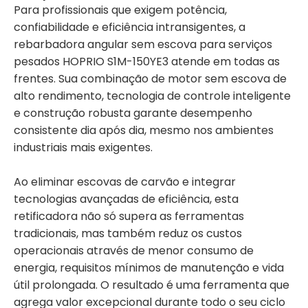
Para profissionais que exigem potência,
confiabilidade e eficiência intransigentes, a
rebarbadora angular sem escova para serviços
pesados ​​HOPRIO S1M-150YE3 atende em todas as
frentes. Sua combinação de motor sem escova de
alto rendimento, tecnologia de controle inteligente
e construção robusta garante desempenho
consistente dia após dia, mesmo nos ambientes
industriais mais exigentes.
Ao eliminar escovas de carvão e integrar
tecnologias avançadas de eficiência, esta
retificadora não só supera as ferramentas
tradicionais, mas também reduz os custos
operacionais através de menor consumo de
energia, requisitos mínimos de manutenção e vida
útil prolongada. O resultado é uma ferramenta que
agrega valor excepcional durante todo o seu ciclo