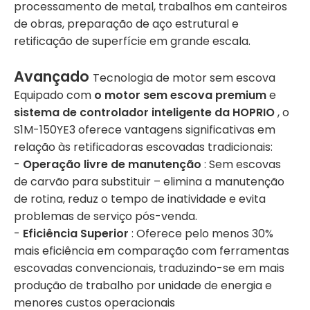
processamento de metal, trabalhos em canteiros
de obras, preparação de aço estrutural e
retificação de superfície em grande escala.
Avançado
Tecnologia de motor sem escova
Equipado com
o motor sem escova premium
e
sistema de controlador inteligente da HOPRIO
, o
S1M-150YE3 oferece vantagens significativas em
relação às retificadoras escovadas tradicionais:
-
Operação livre de manutenção
: Sem escovas
de carvão para substituir – elimina a manutenção
de rotina, reduz o tempo de inatividade e evita
problemas de serviço pós-venda.
-
Eficiência Superior
: Oferece pelo menos 30%
mais eficiência em comparação com ferramentas
escovadas convencionais, traduzindo-se em mais
produção de trabalho por unidade de energia e
menores custos operacionais