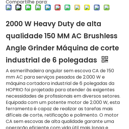
Compartilhe para:
2000 W Heavy Duty de alta
qualidade 150 MM AC Brushless
Angle Grinder Máquina de corte
industrial de 6 polegadas
A esmerilhadeira angular sem escova CA de 150
mm AC para serviços pesados ​​de 2.000 W e
máquina cortadora industrial de 6 polegadas da
HOPRIO foi projetada para atender às exigentes
necessidades de profissionais em diversos setores.
Equipada com um potente motor de 2.000 W, esta
ferramenta é capaz de realizar as tarefas mais
difíceis de corte, retificação e polimento. O motor
CA sem escovas de alta qualidade garante uma
operação eficiente com vida útil mais longa e