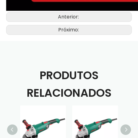
Anterior:
Próximo:
PRODUTOS
RELACIONADOS