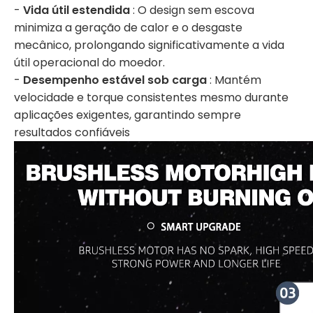
-
Vida útil estendida
: O design sem escova
minimiza a geração de calor e o desgaste
mecânico, prolongando significativamente a vida
útil operacional do moedor.
-
Desempenho estável sob carga
: Mantém
velocidade e torque consistentes mesmo durante
aplicações exigentes, garantindo sempre
resultados confiáveis