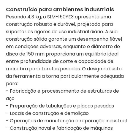
Construído para ambientes industriais
Pesando 4,3 kg, o S1M-150YE3 apresenta uma
construção robusta e durável, projetada para
suportar os rigores do uso industrial diário. A sua
construção sólida garante um desempenho fiável
em condições adversas, enquanto o diâmetro do
disco de 150 mm proporciona um equilíbrio ideal
entre profundidade de corte e capacidade de
manobra para tarefas pesadas. O design robusto
da ferramenta a torna particularmente adequada
para:
- Fabricação e processamento de estruturas de
aço
- Preparação de tubulações e placas pesadas
- Locais de construção e demolição
- Operações de manutenção e reparação industrial
- Construção naval e fabricação de máquinas