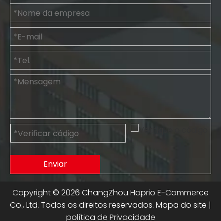
Enviar
Copyright ©
2026
ChangZhou Hoprio E-Commerce
Co., Ltd. Todos os direitos reservados.
Mapa do site
|
política de Privacidade