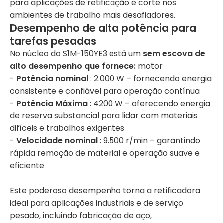
para aplicações de retificação e corte nos
ambientes de trabalho mais desafiadores.
Desempenho de alta potência para
tarefas pesadas
No núcleo do S1M-150YE3 está um
sem escova de
alto desempenho que fornece:
motor
-
Potência nominal
: 2.000 W – fornecendo energia
consistente e confiável para operação contínua
-
Potência Máxima
: 4200 W – oferecendo energia
de reserva substancial para lidar com materiais
difíceis e trabalhos exigentes
-
Velocidade nominal
: 9.500 r/min – garantindo
rápida remoção de material e operação suave e
eficiente
Este poderoso desempenho torna a retificadora
ideal para aplicações industriais e de serviço
pesado, incluindo fabricação de aço,