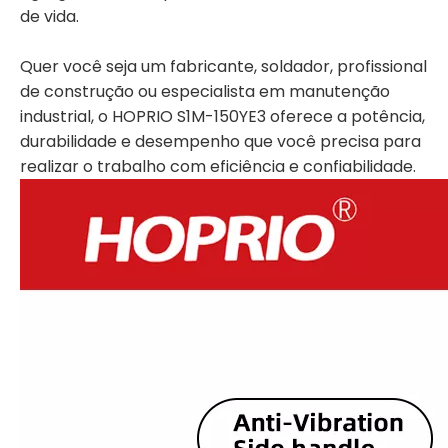
de vida.
Quer você seja um fabricante, soldador, profissional
de construção ou especialista em manutenção
industrial, o HOPRIO S1M-150YE3 oferece a potência,
durabilidade e desempenho que você precisa para
realizar o trabalho com eficiência e confiabilidade.