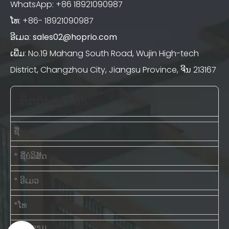
WhatsApp: +86 18921090987
ໂທ: +86- 18921090987
ອີເມວ:
sales02@hoprio.com
ເພີ່ມ: No.19 Mahang South Road, Wujin High-tech
District, Changzhou City, Jiangsu Province, ຈີນ 213167
ຕິດຕໍ່ພວກເຮົາ