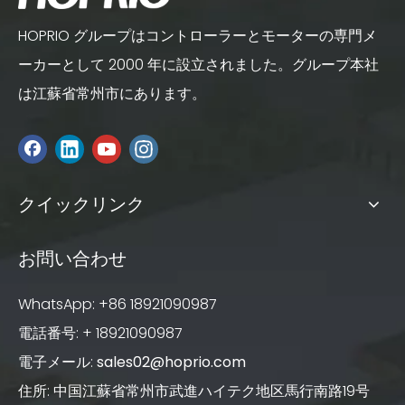
HOPRIO グループはコントローラーとモーターの専門メ
ーカーとして 2000 年に設立されました。グループ本社
は江蘇省常州市にあります。
クイックリンク
お問い合わせ
WhatsApp: +86 18921090987
電話番号: + 18921090987
電子メール:
sales02@hoprio.com
住所: 中国江蘇省常州市武進ハイテク地区馬行南路19号