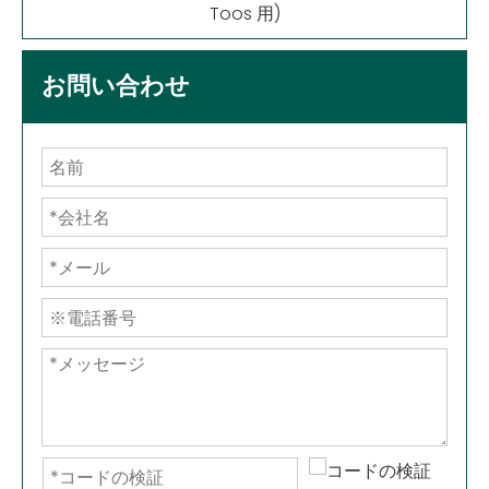
Toos 用)
お問い合わせ