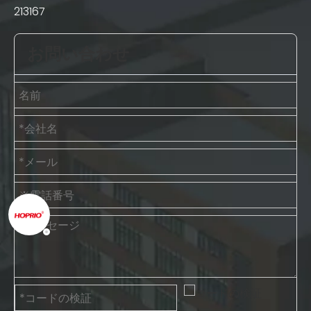
213167
お問い合わせ