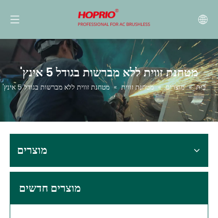
מטחנת זווית ללא מברשות בגודל 5 אינץ'
בַּיִת
»
מוצרים
»
מטחנת זווית
»
מטחנת זווית ללא מברשות בגודל 5 אינץ'
מוצרים
מוצרים חדשים