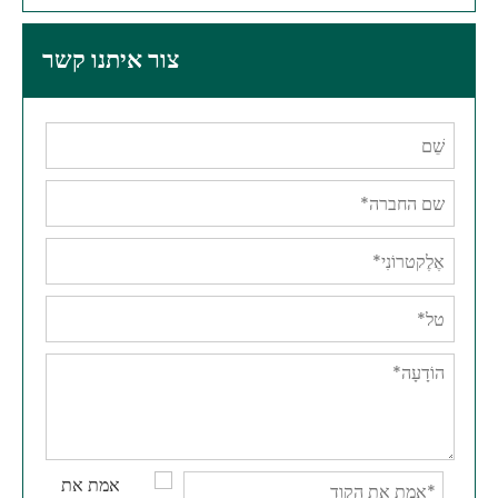
צור איתנו קשר