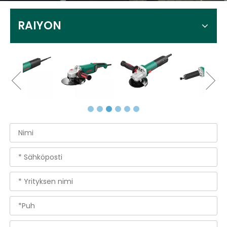
RAIYON