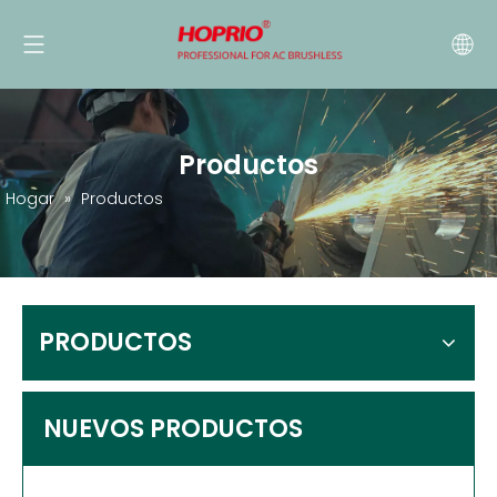
Productos
Hogar
»
Productos
PRODUCTOS
NUEVOS PRODUCTOS