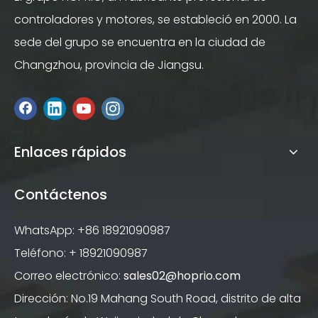
controladores y motores, se estableció en 2000. La
sede del grupo se encuentra en la ciudad de
Changzhou, provincia de Jiangsu.
Enlaces rápidos
Contáctenos
WhatsApp: +86 18921090987
Teléfono: + 18921090987
Correo electrónico:
sales02@hoprio.com
Dirección: No.19 Mahang South Road, distrito de alta