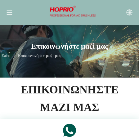
Επικοινωνήστε μαζί μας
Σπίτι
»
Επικοινωνήστε μαζί μας
ΕΠΙΚΟΙΝΩΝΗΣΤΕ
ΜΑΖΙ ΜΑΣ