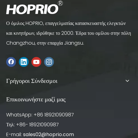
Ο όμιλος HOPRIO, επαγγελματίας κατασκευαστής ελεγκτών
και κινητήρων, ιδρύθηκε το 2000. Έδρα του ομίλου στην πόλη
Changzhou, στην επαρχία Jiangsu.
Γρήγοροι Σύνδεσμοι
Επικοινωνήστε μαζί μας
WhatsApp: +86 18921090987
Τηλ: +86- 18921090987
E-mail:
sales02@hoprio.com