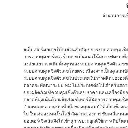
จำนวนการเข
สเต็ปเปอร์มอเตอร์เป็นส่วนสำคัญของระบบควบคุมเชิง
การควบคุมฮาร์ดแวร์ กลายเป็นแนวโน้มการพัฒนาทีละ
สงสัยเลยว่าจะเพิ่มต้นทุนของระบบควบคุมเชิงตัวเล
ระบบควบคุมเชิงตัวเลขโดยตรง เนื่องจากเป็นคุณสมบั
ระบบควบคุมเชิงตัวเลขในประเทศในการผลิตขององค์กรเพ
ตลาดจะพัฒนาระบบ NC ในประเทศต่อไป สำหรับสถานการ
ของผลิตภัณฑ์ควบคุมเชิงตัวเลข ราคา และเครื่องมือ
ตลาดที่มุ่งเน้นด้วยผลิตภัณฑ์เทอร์มินัลการควบคุมเ
ตัวเลขและความน่าเชื่อถือของคุณสมบัติที่เกี่ยวข้อง
ไป ในแง่ของเทคโนโลยี สัดส่วนของการขับเคลื่อนมอเตอร์
มอเตอร์เชิงเส้นจึงได้เข้าสู่การประยุกต์ใช้การเติบ