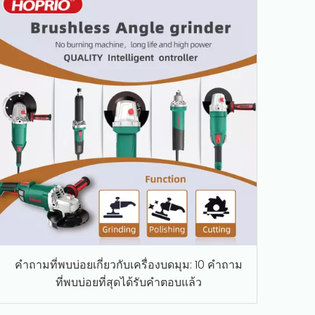
คำถามที่พบบ่อยเกี่ยวกับเครื่องบดมุม: 10 คำถาม
ที่พบบ่อยที่สุดได้รับคำตอบแล้ว