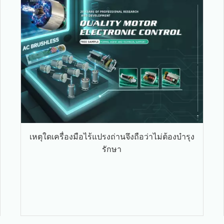
เหตุใดเครื่องมือไร้แปรงถ่านจึงถือว่าไม่ต้องบำรุง
รักษา