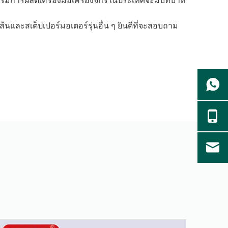
หกรรมการผลิตเครื่องมือเครื่องจักรในประเทศจะมีบทบาท
ส้นและสเต็ปเปอร์มอเตอร์รุ่นอื่น ๆ ยินดีที่จะสอบถาม