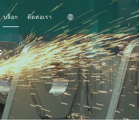
บล็อก
ติดต่อเรา
ติดต่อเรา
เข้าร่วมกับเรา
C