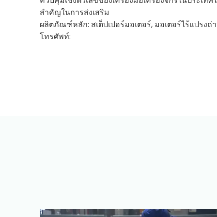
ควบคุมเชิงตัวเลขของเครื่องมือเครื่องจักรในประเทศไ
สำคัญในการส่งเสริม
ผลิตภัณฑ์หลัก: สเต็ปเปอร์มอเตอร์, มอเตอร์ไร้แปรงถ่า
โทรศัพท์: